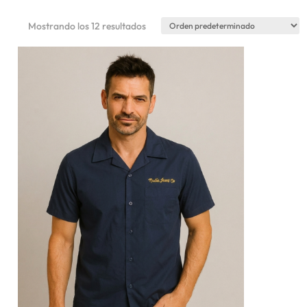
Mostrando los 12 resultados