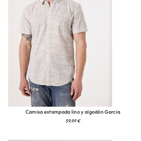
Camisa estampada lino y algodón Garcia
59,99
€