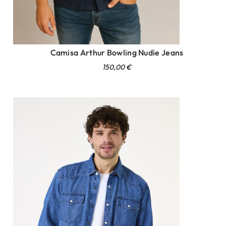
Camisa Arthur Bowling Nudie Jeans
150,00
€