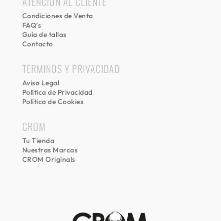
ATENCIÓN AL CLIENTE
Condiciones de Venta
FAQ’s
Guía de tallas
Contacto
TERMINOS Y PRIVACIDAD
Aviso Legal
Política de Privacidad
Política de Cookies
CROM
Tu Tienda
Nuestras Marcas
CROM Originals