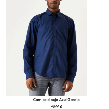
Camisa dibujo Azul Garcia
49,99
€