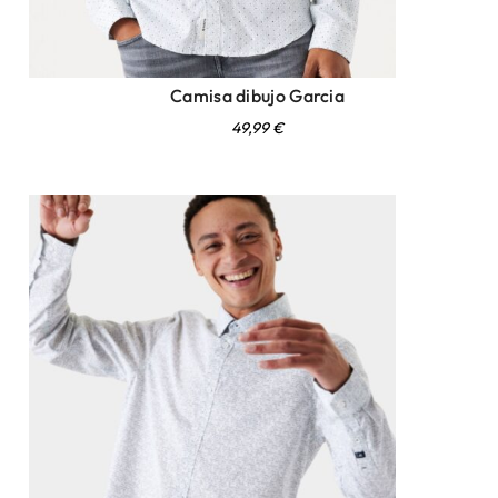
Camisa dibujo Garcia
49,99
€