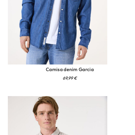
Camisa denim Garcia
69,99
€