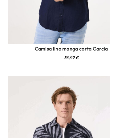
Camisa lino manga corta Garcia
59,99
€