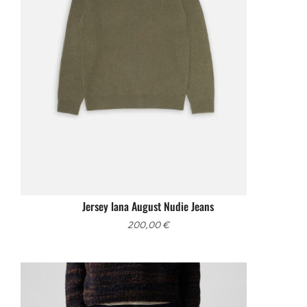
Jersey lana August Nudie Jeans
200,00
€