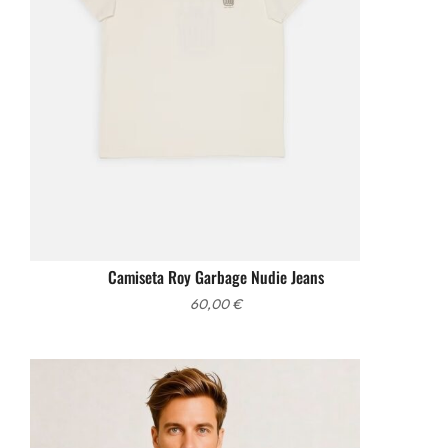
Camiseta Roy Garbage Nudie Jeans
60,00
€