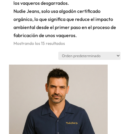
los vaqueros desgarrados.
Nudie Jeans, solo usa algodón certificado
orgánico, lo que significa que reduce el impacto
ambiental desde el primer paso en el proceso de
fabricación de unos vaqueros.
Mostrando los 15 resultados