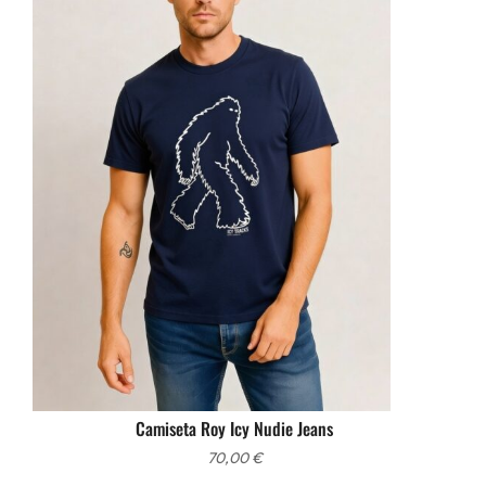
Camiseta Roy Icy Nudie Jeans
70,00
€