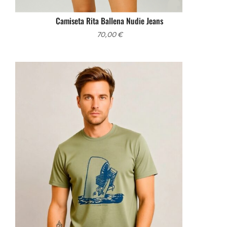
Camiseta Rita Ballena Nudie Jeans
70,00
€