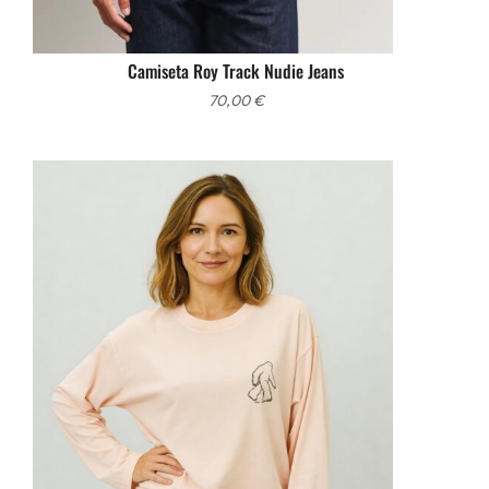
Camiseta Roy Track Nudie Jeans
70,00
€