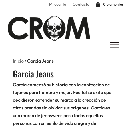
Mi cuenta
Contacto
0 elementos
Inicio
/ Garcia Jeans
Garcia Jeans
Garcia comenzó su historia con la confección de
tejanos para hombre y mujer. Fue tal su éxito que
decidieron extender su marca a la creación de
otras prendas sin olvidar sus orígenes. García es
una marca de jeanswear para todas aquellas
personas con un estilo de vida alegre y de