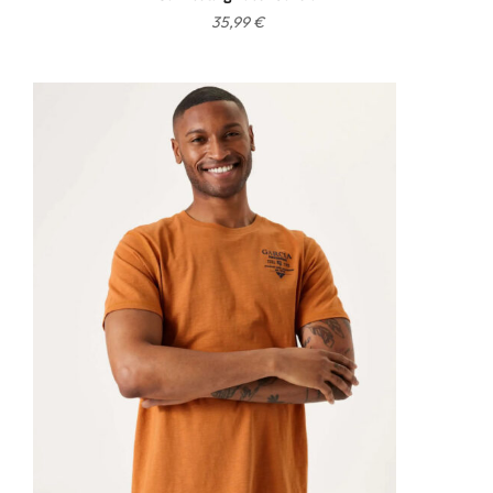
35,99
€