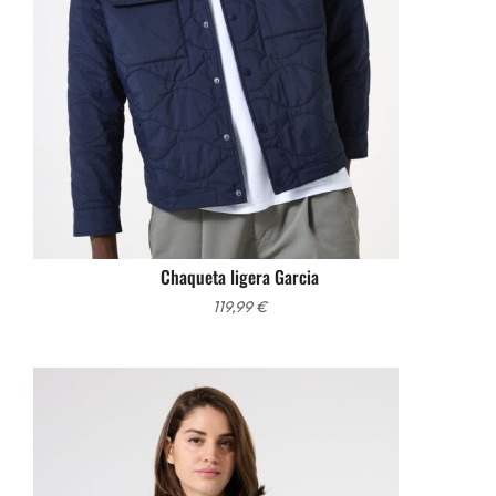
Chaqueta ligera Garcia
119,99
€