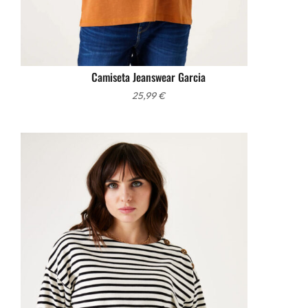
Camiseta Jeanswear Garcia
25,99
€