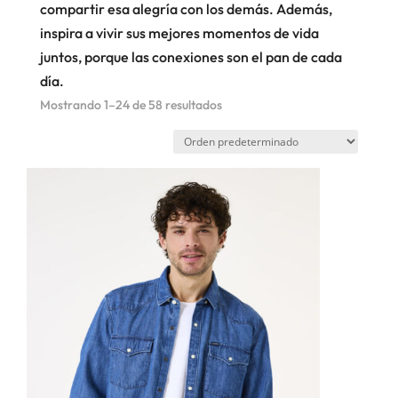
compartir esa alegría con los demás. Además,
inspira a vivir sus mejores momentos de vida
juntos, porque las conexiones son el pan de cada
día.
Mostrando 1–24 de 58 resultados