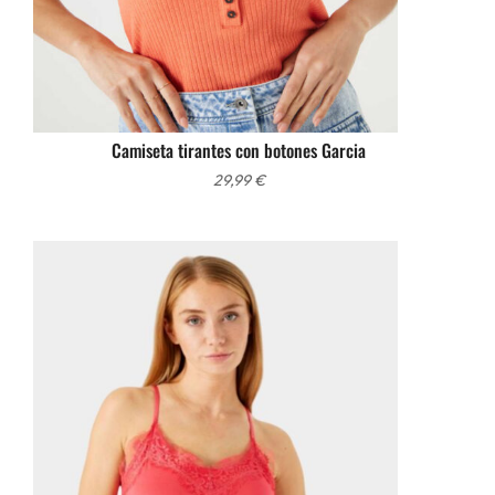
Camiseta tirantes con botones Garcia
29,99
€