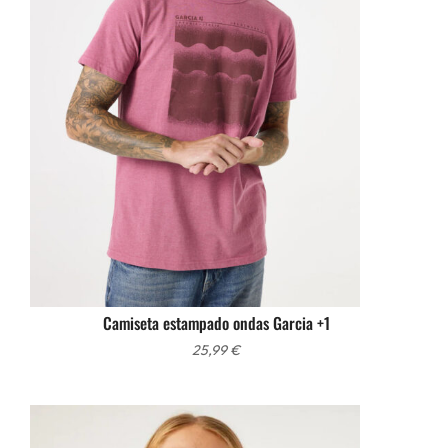
Camiseta estampado ondas Garcia +1
25,99
€