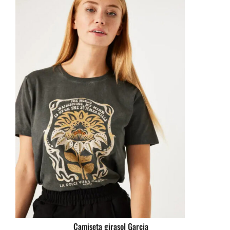
Camiseta girasol Garcia