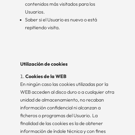
contenidos más visitados para los
Usuarios.
Saber si el Usuario es nuevo o está
repitiendo visita.
Utilización de cookies
Cookies de la WEB
En ningún caso las cookies utilizadas por la
WEB acceden al disco duro o a cualquier otra
unidad de almacenamiento, no recaban
información confidencial ni alcanzan a
ficheros o programas del Usuario. La
finalidad de las cookies es la de obtener
información de índole técnica y con fines