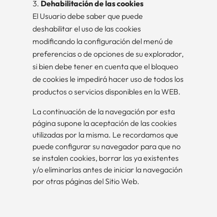
Dehabilitación de las cookies
El Usuario debe saber que puede
deshabilitar el uso de las cookies
modificando la configuración del menú de
preferencias o de opciones de su explorador,
si bien debe tener en cuenta que el bloqueo
de cookies le impedirá hacer uso de todos los
productos o servicios disponibles en la WEB.
La continuación de la navegación por esta
página supone la aceptación de las cookies
utilizadas por la misma. Le recordamos que
puede configurar su navegador para que no
se instalen cookies, borrar las ya existentes
y/o eliminarlas antes de iniciar la navegación
por otras páginas del Sitio Web.