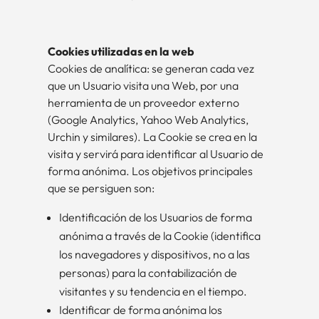
Cookies utilizadas en la web
Cookies de analítica: se generan cada vez
que un Usuario visita una Web, por una
herramienta de un proveedor externo
(Google Analytics, Yahoo Web Analytics,
Urchin y similares). La Cookie se crea en la
visita y servirá para identificar al Usuario de
forma anónima. Los objetivos principales
que se persiguen son:
Identificación de los Usuarios de forma
anónima a través de la Cookie (identifica
los navegadores y dispositivos, no a las
personas) para la contabilización de
visitantes y su tendencia en el tiempo.
Identificar de forma anónima los