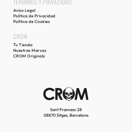
TERMINOS Y PRIVACIDAD
Aviso Legal
Política de Privacidad
Política de Cookies
CROM
Tu Tienda
Nuestras Marcas
CROM Originals
Sant Francesc 28
08870 Sitges, Barcelona