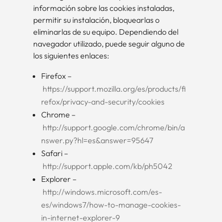
información sobre las cookies instaladas,
permitir su instalación, bloquearlas o
eliminarlas de su equipo. Dependiendo del
navegador utilizado, puede seguir alguno de
los siguientes enlaces:
Firefox –
https://support.mozilla.org/es/products/fi
refox/privacy-and-security/cookies
Chrome –
http://support.google.com/chrome/bin/a
nswer.py?hl=es&answer=95647
Safari –
http://support.apple.com/kb/ph5042
Explorer –
http://windows.microsoft.com/es-
es/windows7/how-to-manage-cookies-
in-internet-explorer-9