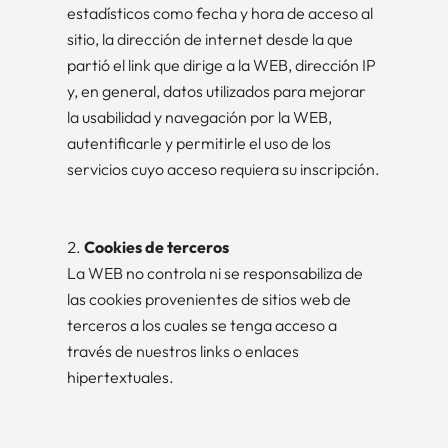
estadísticos como fecha y hora de acceso al
sitio, la dirección de internet desde la que
partió el link que dirige a la WEB, dirección IP
y, en general, datos utilizados para mejorar
la usabilidad y navegación por la WEB,
autentificarle y permitirle el uso de los
servicios cuyo acceso requiera su inscripción.
Cookies de terceros
La WEB no controla ni se responsabiliza de
las cookies provenientes de sitios web de
terceros a los cuales se tenga acceso a
través de nuestros links o enlaces
hipertextuales.