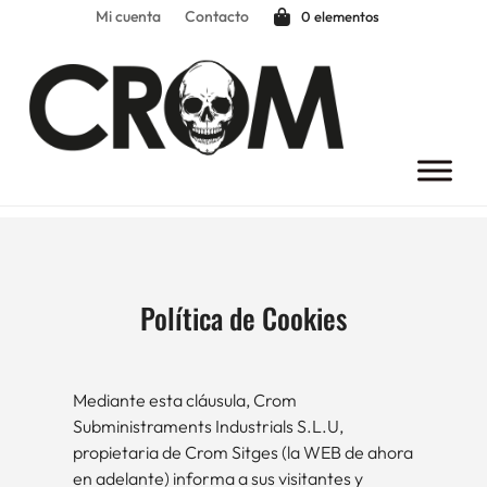
Mi cuenta
Contacto
0 elementos
Política de Cookies
Mediante esta cláusula, Crom
Subministraments Industrials S.L.U,
propietaria de Crom Sitges (la WEB de ahora
en adelante) informa a sus visitantes y