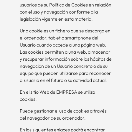
usuarios de su Política de Cookies en relación
con el uso y navegación conforme a la
legislación vigente en esta materia.
Una cookie es un fichero que se descarga en
el ordenador, tablet o smartphone del
Usuario cuando accede a una página web.
Las cookies permiten a una web, almacenar
y recuperar información sobre los hábitos de
navegación de un Usuario concreto o de su
equipo que pueden utilizarse para reconocer
al usuario en el futuro o su actividad actual.
En el sitio Web de EMPRESA se utiliza
cookies.
Puede gestionar el uso de cookies a través
del navegador de su ordenador.
En los siguientes enlaces podrá encontrar