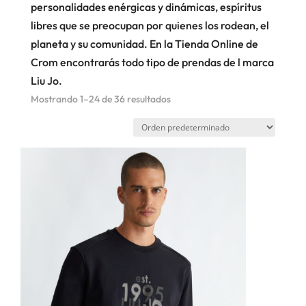
personalidades enérgicas y dinámicas, espíritus
libres que se preocupan por quienes los rodean, el
planeta y su comunidad. En la Tienda Online de
Crom encontrarás todo tipo de prendas de l marca
Liu Jo.
Mostrando 1–24 de 36 resultados