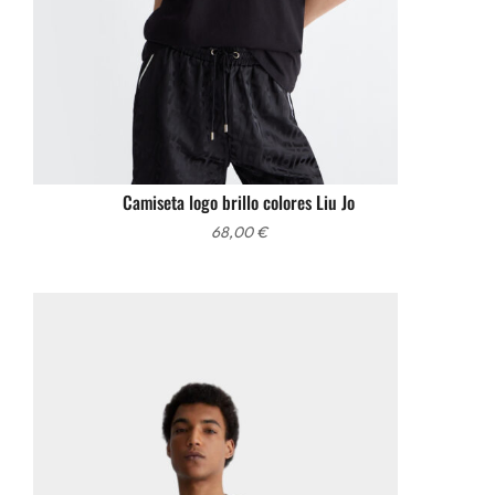
Camiseta logo brillo colores Liu Jo
68,00
€