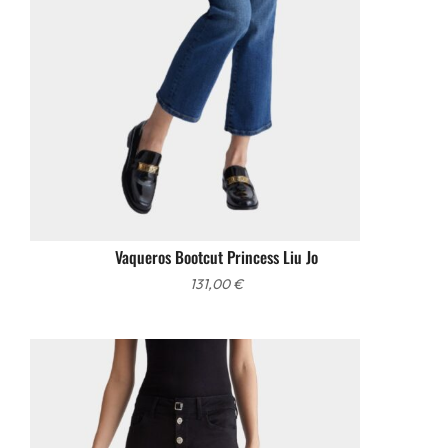
Vaqueros Bootcut Princess Liu Jo
131,00
€