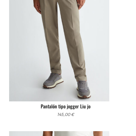
Pantalón tipo jogger Liu jo
145,00
€