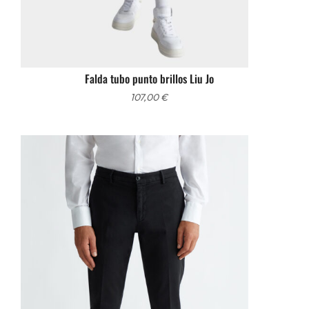
Falda tubo punto brillos Liu Jo
107,00
€