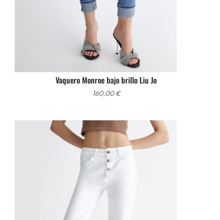
Vaquero Monroe bajo brillo Liu Jo
160,00
€