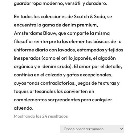
guardarropa moderno, versátil y duradero.
En todas las colecciones de Scotch & Soda, se
encuentra la gama de denim premium,
Amsterdams Blauw, que comparte la misma
filosofía: reinterpreta los elementos básicos de tu
uniforme diario con lavados, estampados y tejidos
inesperados (como el orillo japonés, el algodón
orgánico y el denim crudo). El amor por el detalle,
continúa en el calzado y gafas excepcionales,
cuyos tonos contradictorios, juegos de texturas y
toques artesanales los convierten en
complementos sorprendentes para cualquier
atuendo.
Mostrando los 24 resultados