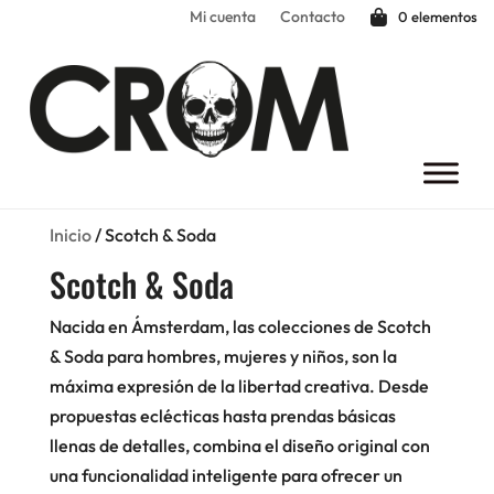
Mi cuenta
Contacto
0 elementos
Inicio
/ Scotch & Soda
Scotch & Soda
Nacida en Ámsterdam, las colecciones de Scotch
& Soda para hombres, mujeres y niños, son la
máxima expresión de la libertad creativa. Desde
propuestas eclécticas hasta prendas básicas
llenas de detalles, combina el diseño original con
una funcionalidad inteligente para ofrecer un