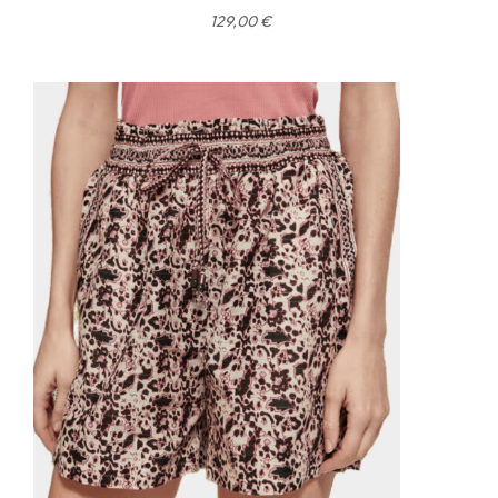
129,00
€