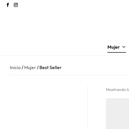
Mujer
Inicio
/
Mujer
/ Best Seller
Mostrando lo