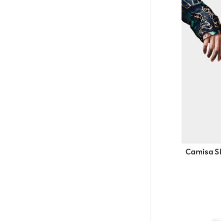
Camisa Sk