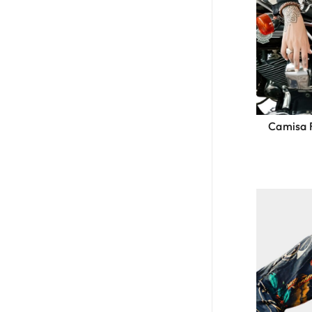
Camisa F