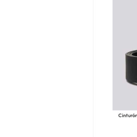
Cinturón