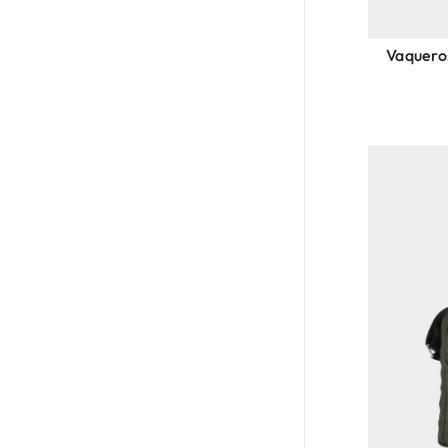
Vaqueros