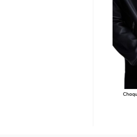
Chaqu