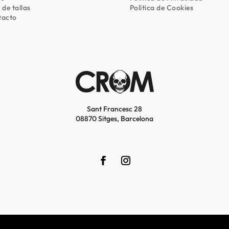
 de tallas
Política de Cookies
tacto
Sant Francesc 28
08870 Sitges, Barcelona