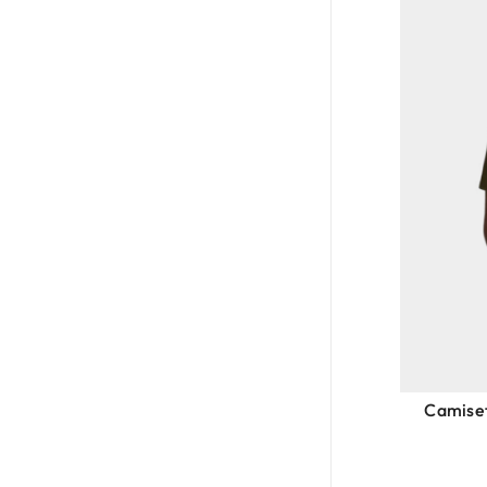
Camiset