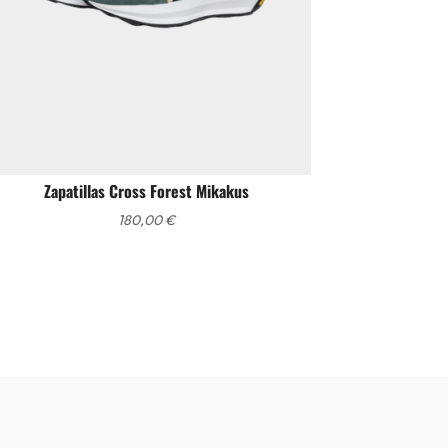
Zapatillas Cross Forest Mikakus
180,00
€