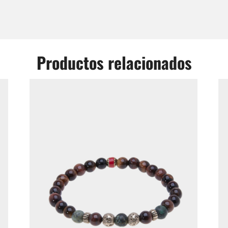
Productos relacionados