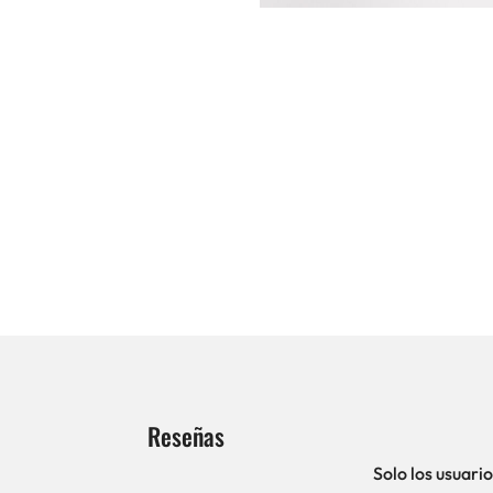
Reseñas
Solo los usuar