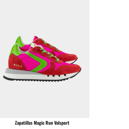
Zapatillas Magic Run Valsport