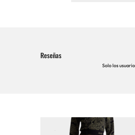
Reseñas
Solo los usuar