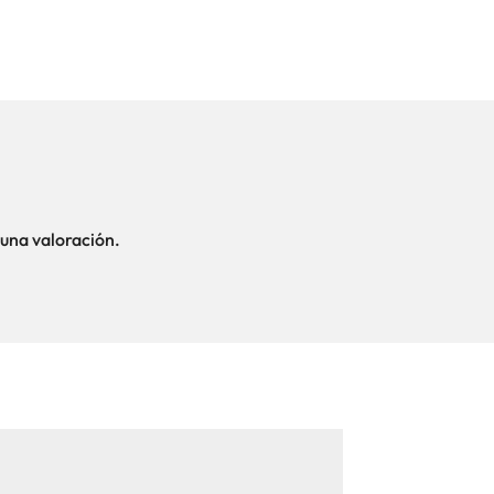
una valoración.