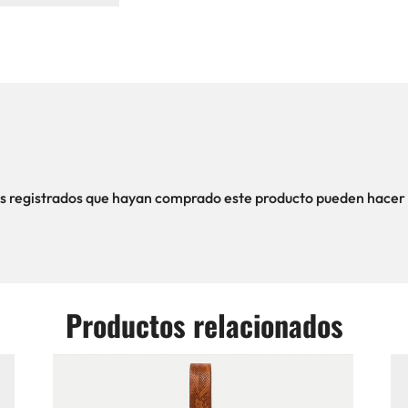
ios registrados que hayan comprado este producto pueden hacer 
Productos relacionados