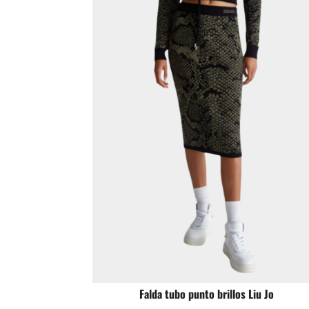
Falda tubo punto brillos Liu Jo