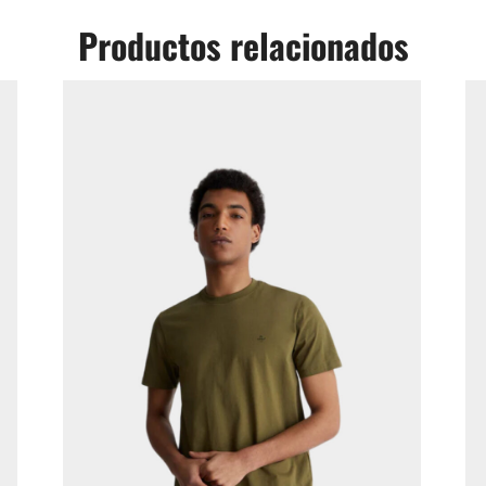
Productos relacionados