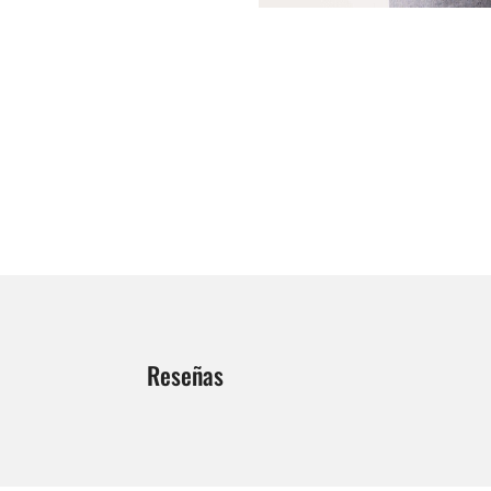
Reseñas