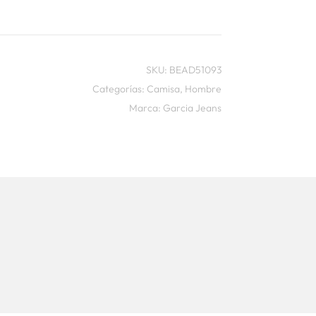
SKU:
BEAD51093
Categorías:
Camisa
,
Hombre
Marca:
Garcia Jeans