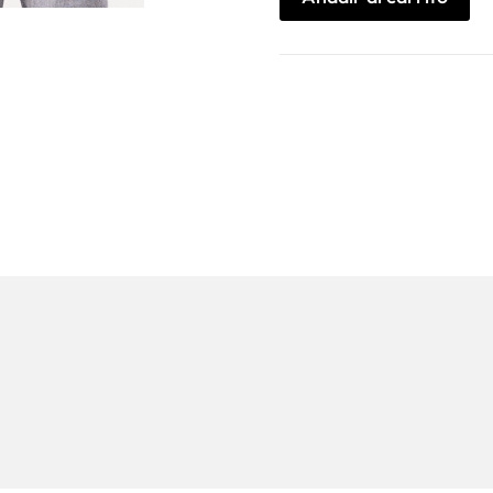
cantidad