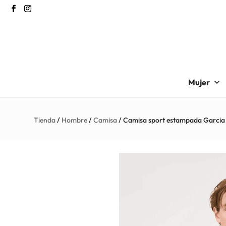
Mujer
Tienda
/
Hombre
/
Camisa
/ Camisa sport estampada Garcia