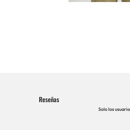
Reseñas
Solo los usuar