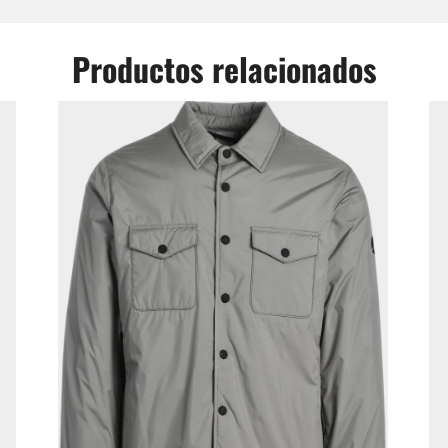
Productos relacionados