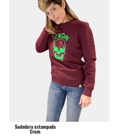
Sudadera estampada
Crom