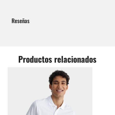
Reseñas
Productos relacionados