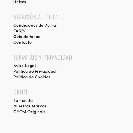
Unisex
ATENCIÓN AL CLIENTE
Condiciones de Venta
FAQ’s
Guía de tallas
Contacto
TERMINOS Y PRIVACIDAD
Aviso Legal
Política de Privacidad
Política de Cookies
CROM
Tu Tienda
Nuestras Marcas
CROM Originals