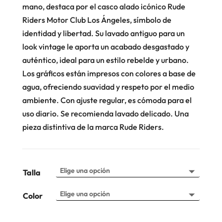
mano, destaca por el casco alado icónico Rude
Riders Motor Club Los Ángeles, símbolo de
identidad y libertad. Su lavado antiguo para un
look vintage le aporta un acabado desgastado y
auténtico, ideal para un estilo rebelde y urbano.
Los gráficos están impresos con colores a base de
agua, ofreciendo suavidad y respeto por el medio
ambiente. Con ajuste regular, es cómoda para el
uso diario. Se recomienda lavado delicado. Una
pieza distintiva de la marca Rude Riders.
Talla
Color