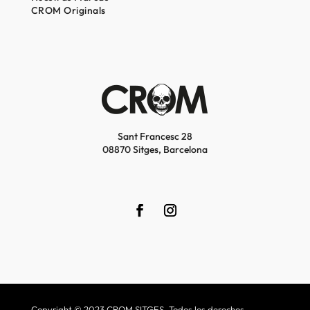
CROM Originals
Sant Francesc 28
08870 Sitges, Barcelona
Copyright © 2023 CROM SITGES. Todos los derechos