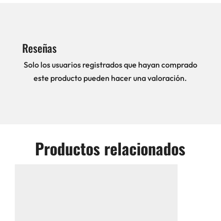
Reseñas
Solo los usuarios registrados que hayan comprado
este producto pueden hacer una valoración.
Productos relacionados