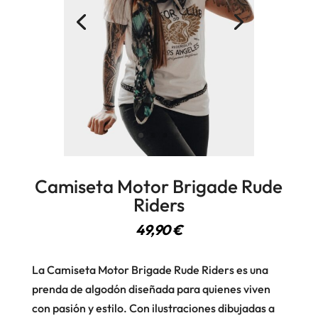
Camiseta Motor Brigade Rude
Riders
49,90
€
La Camiseta Motor Brigade Rude Riders es una
prenda de algodón diseñada para quienes viven
con pasión y estilo. Con ilustraciones dibujadas a