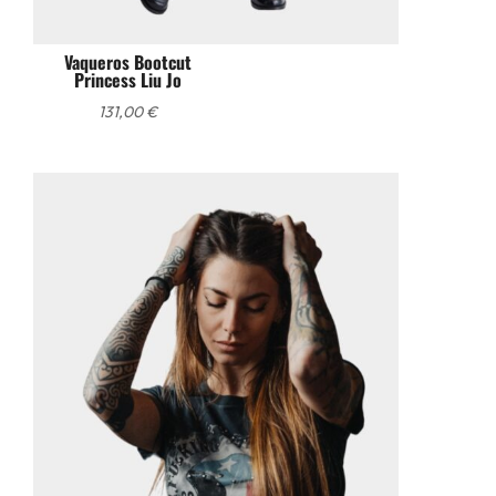
Vaqueros Bootcut
Princess Liu Jo
131,00
€