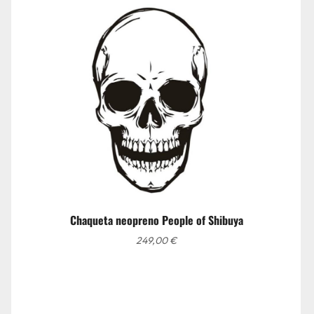
Chaqueta neopreno People of Shibuya
249,00
€