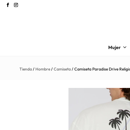
Mujer
Tienda
/
Hombre
/
Camiseta
/ Camiseta Paradise Drive Religi