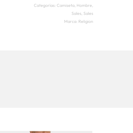
Categorías:
Camiseta
,
Hombre
,
Sales
,
Sales
Marca:
Religion