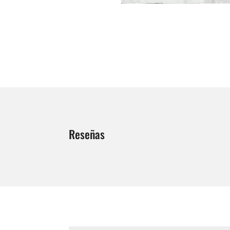
Reseñas