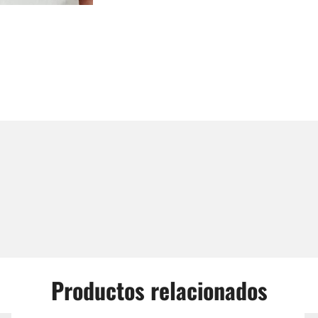
Productos relacionados