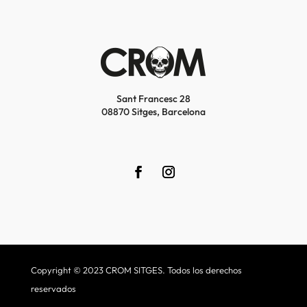
Sant Francesc 28
08870 Sitges, Barcelona
Copyright © 2023 CROM SITGES. Todos los derechos
reservados