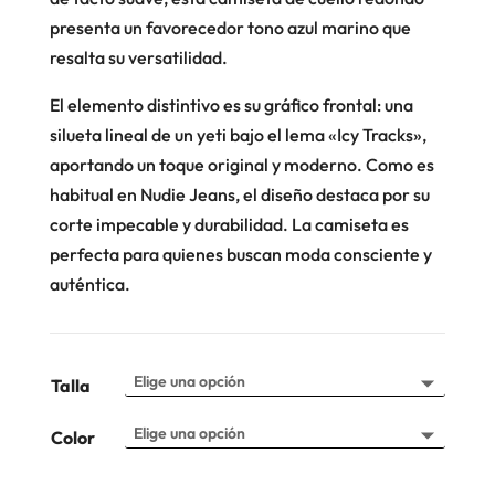
presenta un favorecedor tono azul marino que
resalta su versatilidad.
El elemento distintivo es su gráfico frontal: una
silueta lineal de un yeti bajo el lema «Icy Tracks»,
aportando un toque original y moderno. Como es
habitual en Nudie Jeans, el diseño destaca por su
corte impecable y durabilidad. La camiseta es
perfecta para quienes buscan moda consciente y
auténtica.
Talla
Color