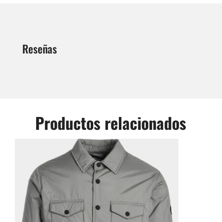
Reseñas
Productos relacionados