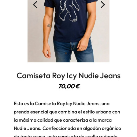
Camiseta Roy Icy Nudie Jeans
70,00
€
Esta es la Camiseta Roy Icy Nudie Jeans, una
prenda esencial que combina el estilo urbano con
la máxima calidad que caracteriza a la marca
Nudie Jeans. Confeccionada en algodón orgánico
de tacto suave, esta camiseta de cuello redondo