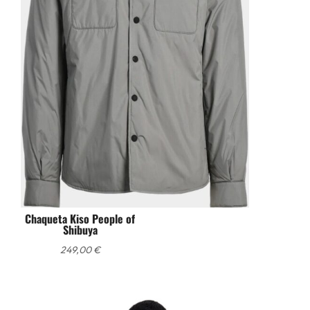
Chaqueta Kiso People of
Shibuya
249,00
€