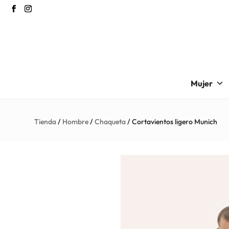
Mujer
Tienda
/
Hombre
/
Chaqueta
/ Cortavientos ligero Munich