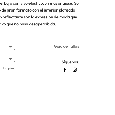
 el bajo con vivo elástico, un mayor ajuse. Su
 de gran formato con el interior plateado
en reflectante son la expresión de moda que
tivo que no pasa desapercibida.
Guía de Tallas
Síguenos:
Limpiar