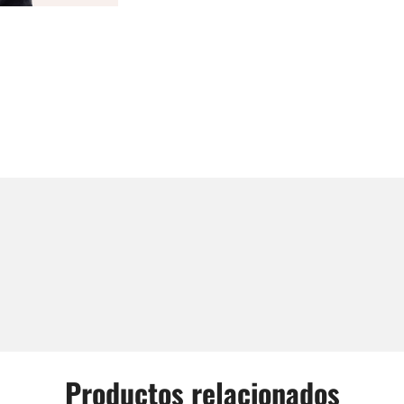
Productos relacionados