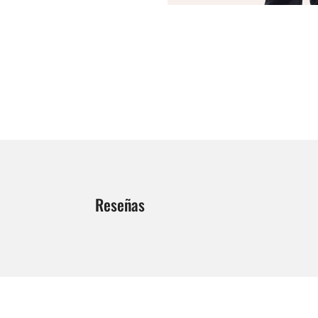
Reseñas