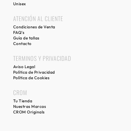
Unisex
ATENCIÓN AL CLIENTE
Condiciones de Venta
FAQ’s
Guía de tallas
Contacto
TERMINOS Y PRIVACIDAD
Aviso Legal
Política de Privacidad
Política de Cookies
CROM
Tu Tienda
Nuestras Marcas
CROM Originals