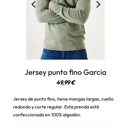
Jersey punto fino Garcia
49,99
€
Jersey de punto fino, tiene mangas largas, cuello
redondo y corte regular. Esta prenda está
confeccionada en 100% algodón.