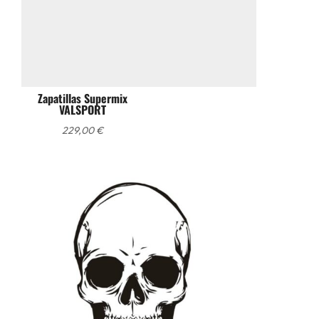
Zapatillas Supermix
VALSPORT
229,00
€