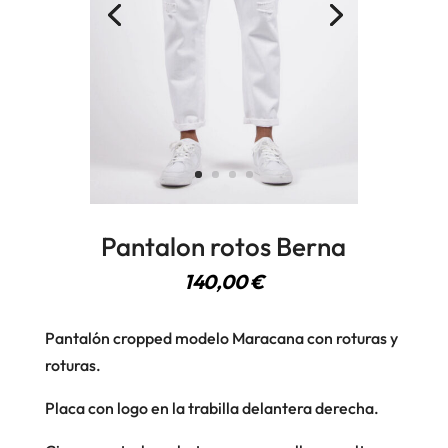
Pantalon rotos Berna
140,00
€
Pantalón cropped modelo Maracana con roturas y
roturas.
Placa con logo en la trabilla delantera derecha.