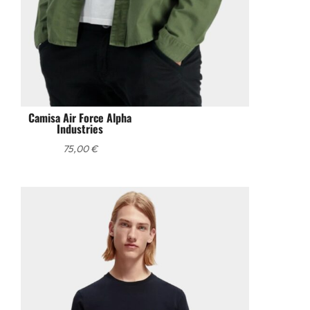
Camisa Air Force Alpha
Industries
75,00
€