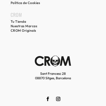
Política de Cookies
CROM
Tu Tienda
Nuestras Marcas
CROM Originals
Sant Francesc 28
08870 Sitges, Barcelona