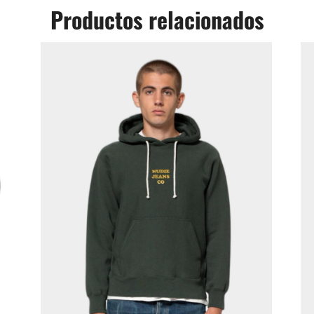
Productos relacionados