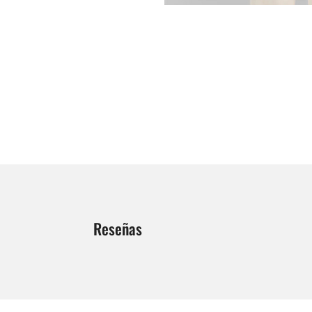
Reseñas