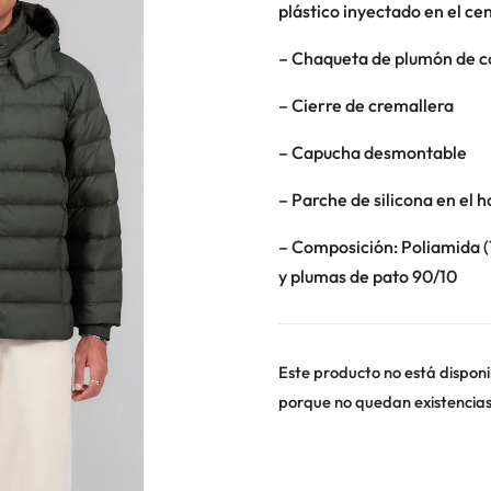
plástico inyectado en el cen
– Chaqueta de plumón de c
– Cierre de cremallera
– Capucha desmontable
– Parche de silicona en el 
– Composición: Poliamida (
y plumas de pato 90/10
Este producto no está disponi
porque no quedan existencias