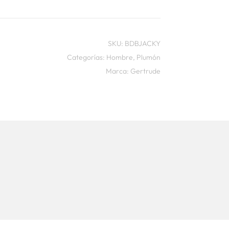
SKU:
BDBJACKY
Categorías:
Hombre
,
Plumón
Marca:
Gertrude