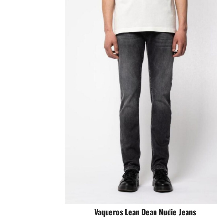
Vaqueros Lean Dean Nudie Jeans