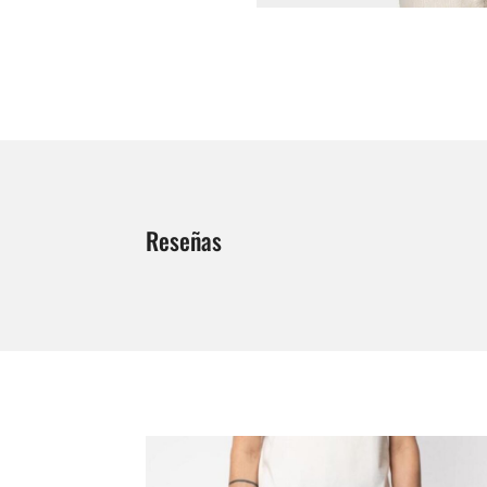
Reseñas