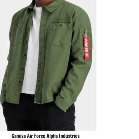
Camisa Air Force Alpha Industries