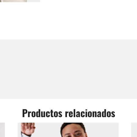
Productos relacionados