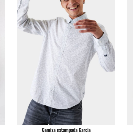
Camisa estampada Garcia