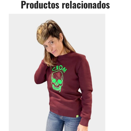
Productos relacionados