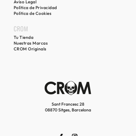
Aviso Legal
Política de Privacidad
Política de Cookies
CROM
Tu Tienda
Nuestras Marcas
CROM Originals
Sant Francesc 28
08870 Sitges, Barcelona