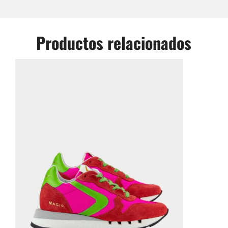
Productos relacionados