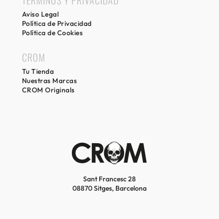
Aviso Legal
Política de Privacidad
Política de Cookies
CROM
Tu Tienda
Nuestras Marcas
CROM Originals
Sant Francesc 28
08870 Sitges, Barcelona