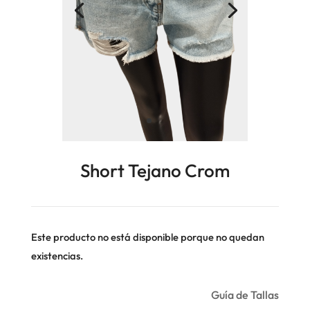
Short Tejano Crom
Este producto no está disponible porque no quedan
existencias.
Guía de Tallas