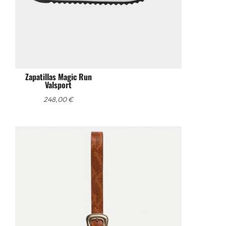
Zapatillas Magic Run
Valsport
248,00
€