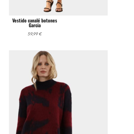
Vestido canalé botones
Garcia
59,99
€