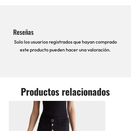
Reseñas
Solo los usuarios registrados que hayan comprado
este producto pueden hacer una valoración.
Productos relacionados