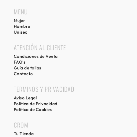
MENU
Mujer
Hombre
Unisex
ATENCIÓN AL CLIENTE
Condiciones de Venta
FAQ’s
Guía de tallas
Contacto
TERMINOS Y PRIVACIDAD
Aviso Legal
Política de Privacidad
Política de Cookies
CROM
Tu Tienda