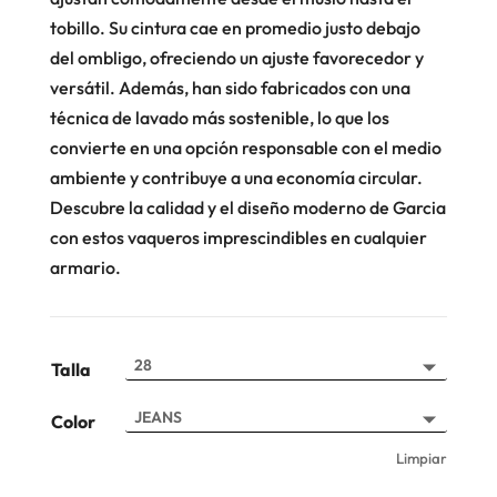
tobillo. Su cintura cae en promedio justo debajo
del ombligo, ofreciendo un ajuste favorecedor y
versátil. Además, han sido fabricados con una
técnica de lavado más sostenible, lo que los
convierte en una opción responsable con el medio
ambiente y contribuye a una economía circular.
Descubre la calidad y el diseño moderno de Garcia
con estos vaqueros imprescindibles en cualquier
armario.
Talla
Color
Limpiar