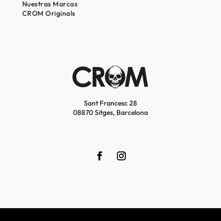
Nuestras Marcas
CROM Originals
Sant Francesc 28
08870 Sitges, Barcelona