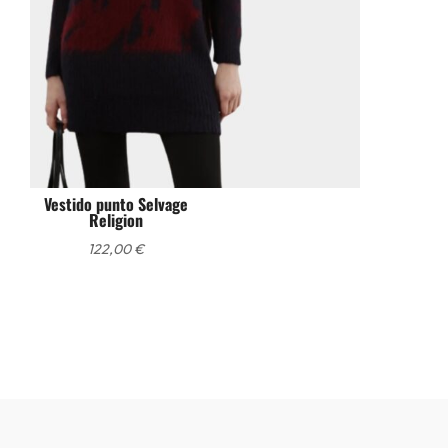
Vestido punto Selvage
Religion
122,00
€