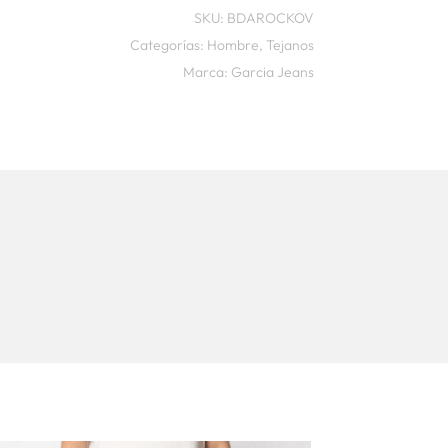
SKU:
BDAROCKOV
Categorías:
Hombre
,
Tejanos
Marca:
Garcia Jeans