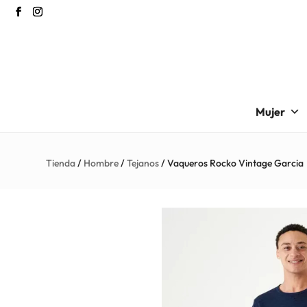
Mujer
Tienda
/
Hombre
/
Tejanos
/ Vaqueros Rocko Vintage Garcia