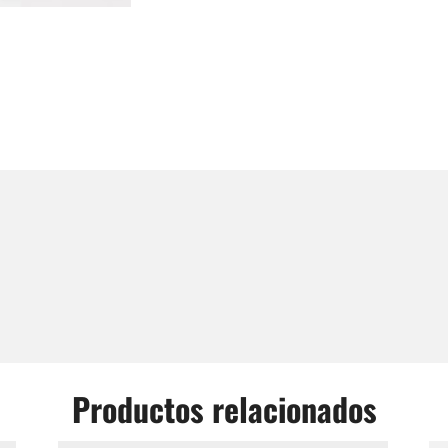
Productos relacionados