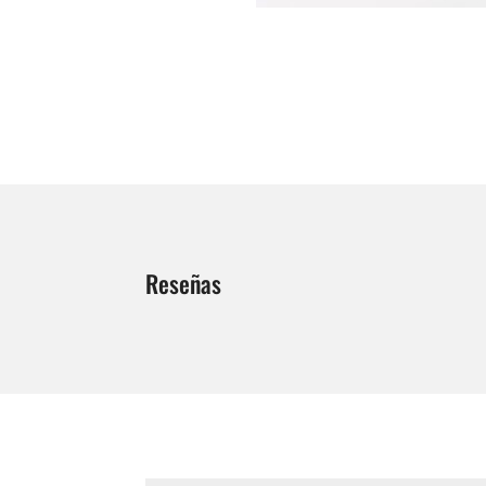
Reseñas