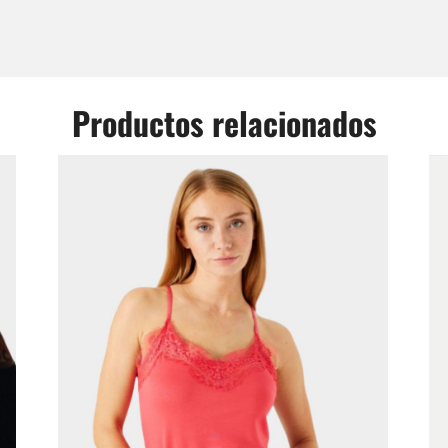
Productos relacionados