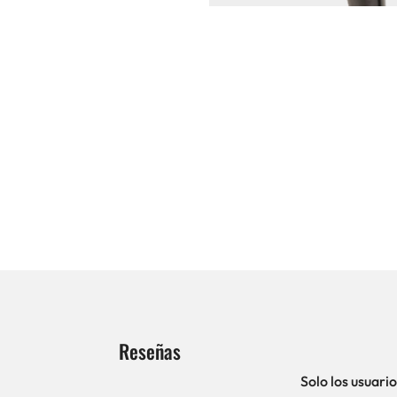
Reseñas
Solo los usuar