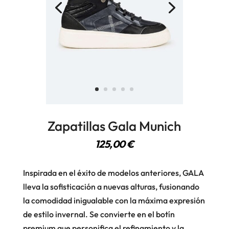
Zapatillas Gala Munich
125,00
€
Inspirada en el éxito de modelos anteriores, GALA
lleva la sofisticación a nuevas alturas, fusionando
la comodidad inigualable con la máxima expresión
de estilo invernal. Se convierte en el botín
premium que personifica el refinamiento y la