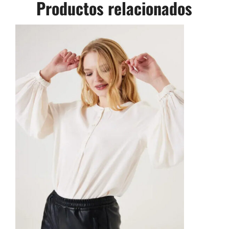
Productos relacionados