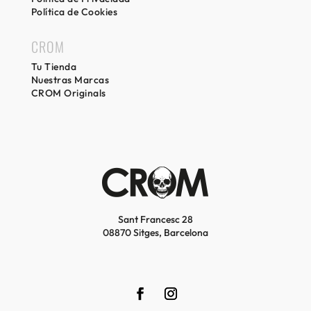
Política de Cookies
CROM
Tu Tienda
Nuestras Marcas
CROM Originals
Sant Francesc 28
08870 Sitges, Barcelona