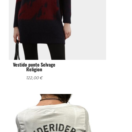
Vestido punto Selvage
Religion
122,00
€