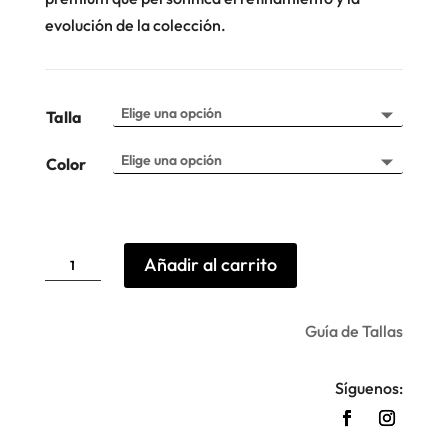
evolución de la colección.
Talla
Color
Zapatillas
Añadir al carrito
Gala
Munich
cantidad
Guía de Tallas
Síguenos: