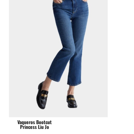
Vaqueros Bootcut
Princess Liu Jo