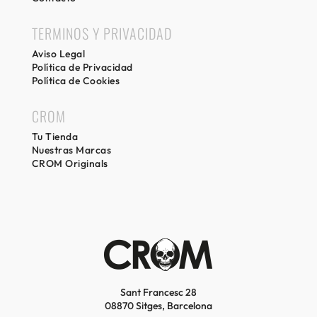
TERMINOS Y PRIVACIDAD
Aviso Legal
Política de Privacidad
Política de Cookies
CROM
Tu Tienda
Nuestras Marcas
CROM Originals
Sant Francesc 28
08870 Sitges, Barcelona