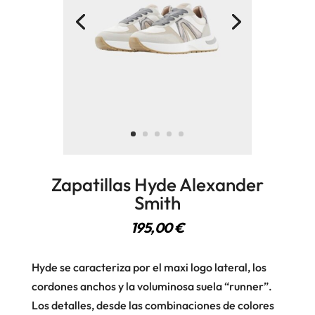
Zapatillas Hyde Alexander
Smith
195,00
€
Hyde se caracteriza por el maxi logo lateral, los
cordones anchos y la voluminosa suela “runner”.
Los detalles, desde las combinaciones de colores