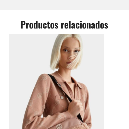
Productos relacionados