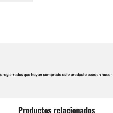
ios registrados que hayan comprado este producto pueden hacer 
Productos relacionados