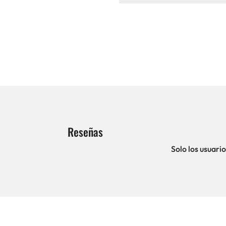
Reseñas
Solo los usuar