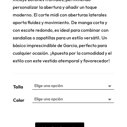
personalizar la abertura y añadir un toque
moderno. El corte midi con aberturas laterales
aporta fluidez y movimiento. De manga corta y
con escote redondo, es ideal para combinar con
sandalias o zapatillas para un estilo versátil. Un
básico imprescindible de Garcia, perfecto para
cualquier ocasión. ¡Apuesta por la comodidad y el
estilo con este vestido atemporal y favorecedor!
Talla
Color
Vestido