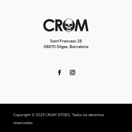
Sant Francesc 28
08870 Sitges, Barcelona
Copyright © 2023 CROM SITGES. Todos los derechos
reservados