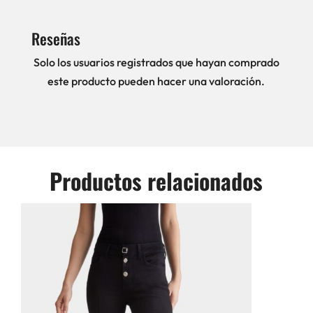
Reseñas
Solo los usuarios registrados que hayan comprado
este producto pueden hacer una valoración.
Productos relacionados