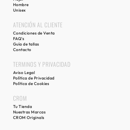
Hombre
Unisex
ATENCIÓN AL CLIENTE
Condiciones de Venta
FAQ’s
Guía de tallas
Contacto
TERMINOS Y PRIVACIDAD
Aviso Legal
Política de Privacidad
Política de Cookies
CROM
Tu Tienda
Nuestras Marcas
CROM Originals