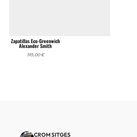
Zapatillas Eco-Greenwich
Alexander Smith
195,00
€
CROM SITGES