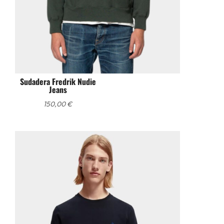
Sudadera Fredrik Nudie
Jeans
150,00
€