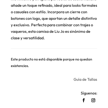
añade un toque refinado, ideal para looks formales
o casuales con estilo. Incorpora un cierre con
botones con logo, que aportan un detalle distintivo
y exclusivo. Perfecta para combinar con trajes o
vaqueros, esta camisa de Liu Jo es sinónimo de
clase y versatilidad.
Este producto no está disponible porque no quedan
existencias.
Guía de Tallas
Síguenos: