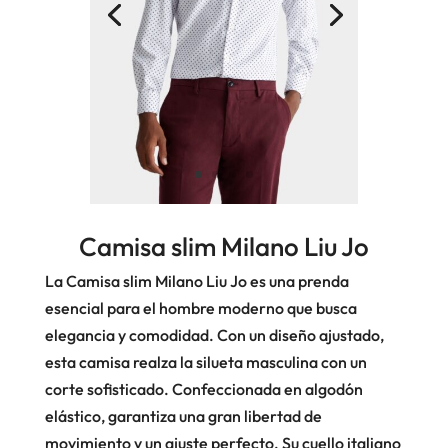
Camisa slim Milano Liu Jo
La Camisa slim Milano Liu Jo es una prenda
esencial para el hombre moderno que busca
elegancia y comodidad. Con un diseño ajustado,
esta camisa realza la silueta masculina con un
corte sofisticado. Confeccionada en algodón
elástico, garantiza una gran libertad de
movimiento y un ajuste perfecto. Su cuello italiano