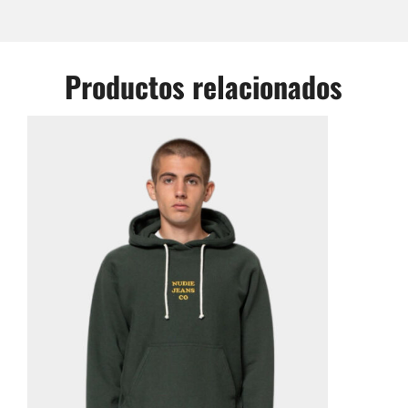
Productos relacionados