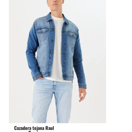
Cazadora tejana Raul