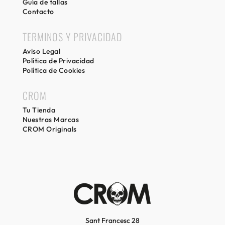
Guía de tallas
Contacto
TERMINOS Y PRIVACIDAD
Aviso Legal
Política de Privacidad
Política de Cookies
CROM
Tu Tienda
Nuestras Marcas
CROM Originals
Sant Francesc 28