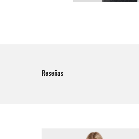
Reseñas