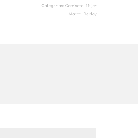
Categorías:
Camiseta
,
Mujer
Marca:
Replay