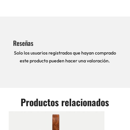
Reseñas
Solo los usuarios registrados que hayan comprado
este producto pueden hacer una valoración.
Productos relacionados