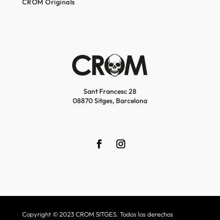
CROM Originals
Sant Francesc 28
08870 Sitges, Barcelona
Copyright © 2023 CROM SITGES. Todos los derechos