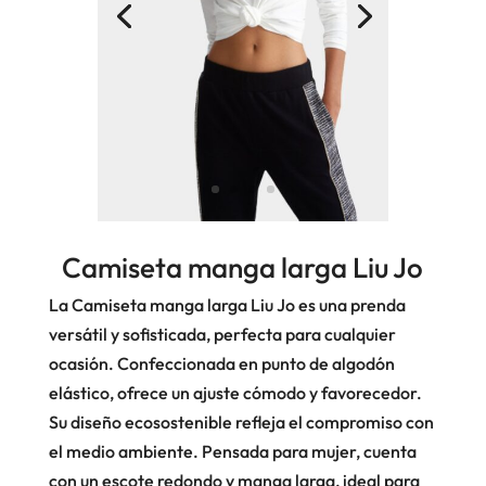
Camiseta manga larga Liu Jo
La Camiseta manga larga Liu Jo es una prenda
versátil y sofisticada, perfecta para cualquier
ocasión. Confeccionada en punto de algodón
elástico, ofrece un ajuste cómodo y favorecedor.
Su diseño ecosostenible refleja el compromiso con
el medio ambiente. Pensada para mujer, cuenta
con un escote redondo y manga larga, ideal para