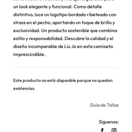
un look elegante y funcional. Como detalle
distintivo, luce un logotipo bordado ribeteado con
strass en el pecho, aportando un toque de brillo y
exclusividad. Un producto sostenible que combina
estilo y responsabilidad. Descubre la calidad y el
diseño incomparable de Liu Jo en esta camiseta
imprescindible.
Este producto no está disponible porque no quedan
existencias.
Guía de Tallas
Síguenos: