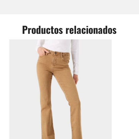
Productos relacionados