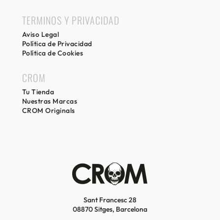
TERMINOS Y PRIVACIDAD
Aviso Legal
Política de Privacidad
Política de Cookies
CROM
Tu Tienda
Nuestras Marcas
CROM Originals
Sant Francesc 28
08870 Sitges, Barcelona