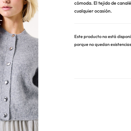
cómoda. El tejido de canalé
cualquier ocasión.
Este producto no está disponi
porque no quedan existencias