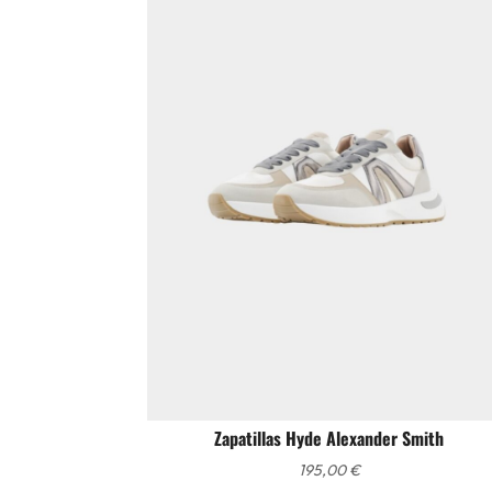
Zapatillas Hyde Alexander Smith
195,00
€