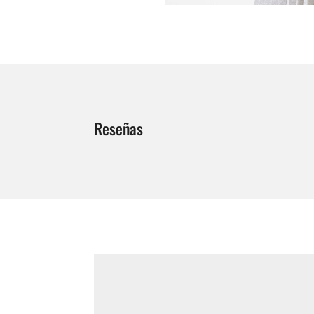
Reseñas