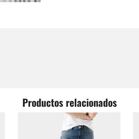
Productos relacionados