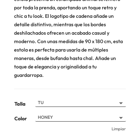
por toda la prenda, aportando un toque retro y
chic a tu look. El logotipo de cadena añade un
detalle distintivo, mientras que los bordes
deshilachados ofrecen un acabado casual y
moderno. Con unas medidas de 90 x 180 cm, esta
estola es perfecta para usarla de múltiples
maneras, desde bufanda hasta chal. Añade un
toque de elegancia y originalidad a tu
guardarropa.
Talla
Color
Limpiar