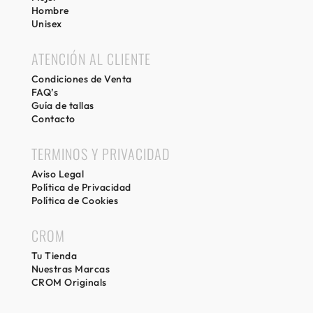
Hombre
Unisex
ATENCIÓN AL CLIENTE
Condiciones de Venta
FAQ’s
Guía de tallas
Contacto
TERMINOS Y PRIVACIDAD
Aviso Legal
Política de Privacidad
Política de Cookies
CROM
Tu Tienda
Nuestras Marcas
CROM Originals