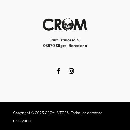
Sant Francesc 28
08870 Sitges, Barcelona
Copyright © 2023 CROM SITGES. Todos los derechos
reservados