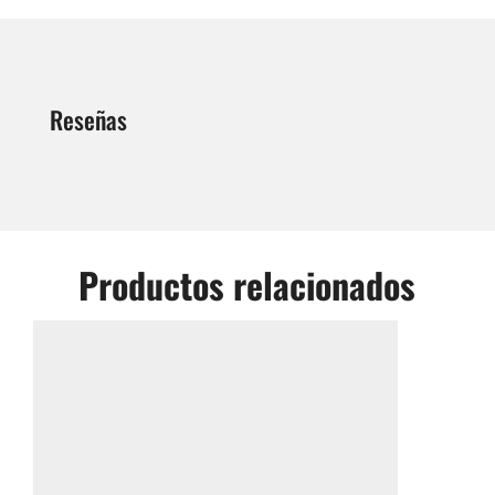
Reseñas
Productos relacionados