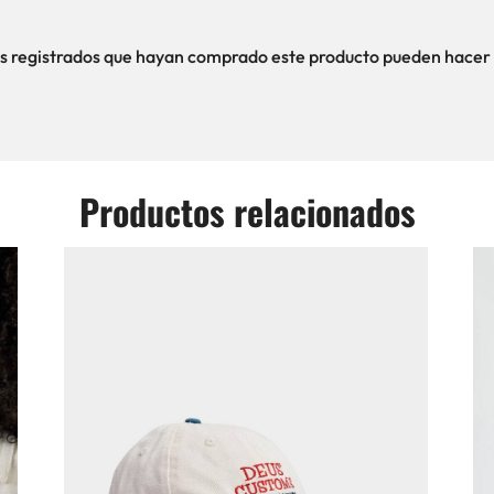
ios registrados que hayan comprado este producto pueden hacer 
Productos relacionados