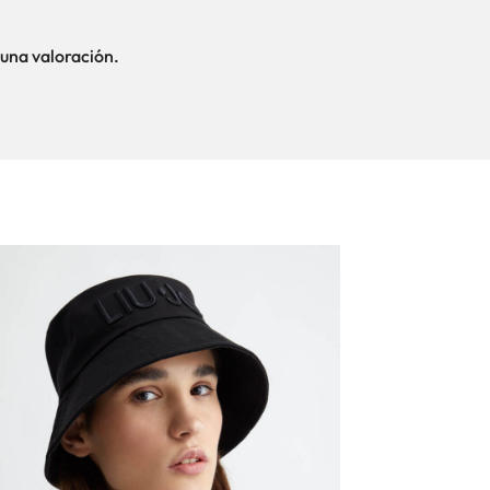
una valoración.