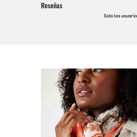
Reseñas
Solo los usuar