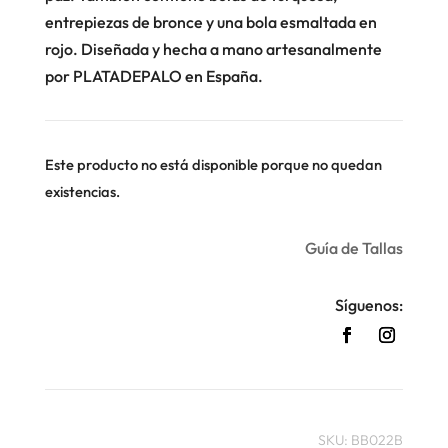
entrepiezas de bronce y una bola esmaltada en
rojo. Diseñada y hecha a mano artesanalmente
por PLATADEPALO en España.
Este producto no está disponible porque no quedan
existencias.
Guía de Tallas
Síguenos:
SKU:
BB022B