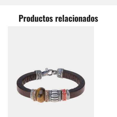
Productos relacionados