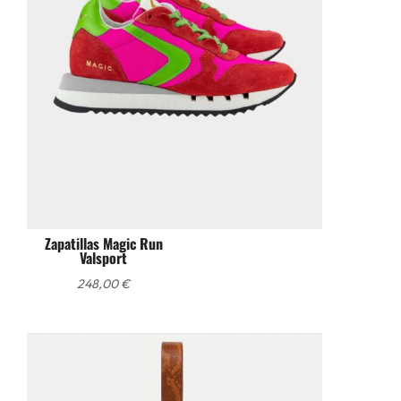
Zapatillas Magic Run
Valsport
248,00
€