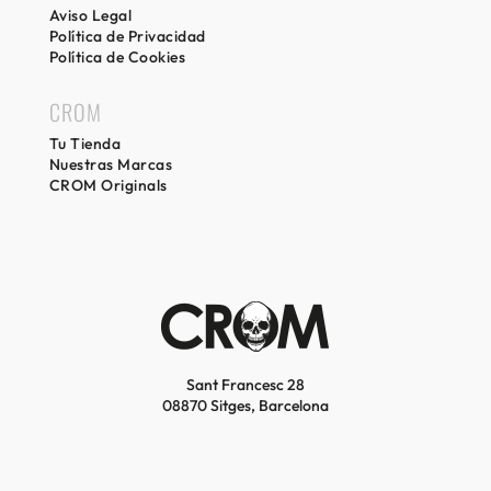
Aviso Legal
Política de Privacidad
Política de Cookies
CROM
Tu Tienda
Nuestras Marcas
CROM Originals
Sant Francesc 28
08870 Sitges, Barcelona