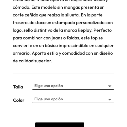
cómodo. Este modelo sin mangas presenta un
corte ceñido que realza la silueta. En la parte
trasera, destaca un estampado personalizado con
logo, sello distintivo de la marca Replay. Perfecto
para combinar con jeans o faldas, este top se
convierte en un básico imprescindible en cualquier
armario. Aporta estilo y comodidad con un diseño
de calidad superior.
Talla
Color
Top