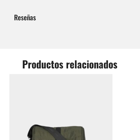
Reseñas
Productos relacionados