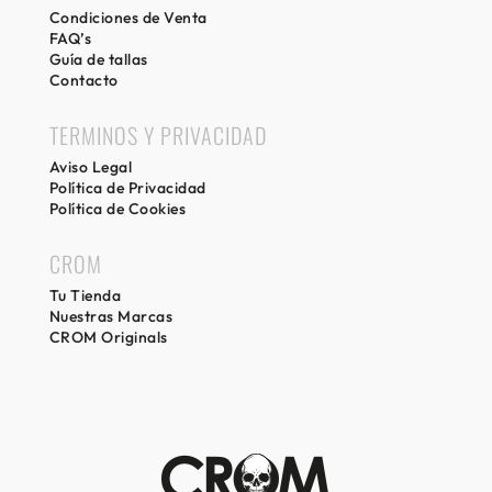
Condiciones de Venta
FAQ’s
Guía de tallas
Contacto
TERMINOS Y PRIVACIDAD
Aviso Legal
Política de Privacidad
Política de Cookies
CROM
Tu Tienda
Nuestras Marcas
CROM Originals