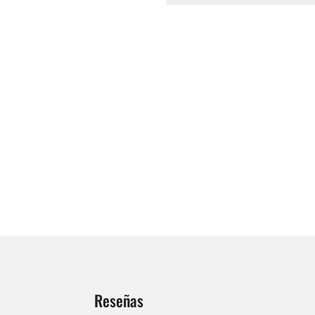
Reseñas