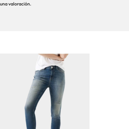
una valoración.