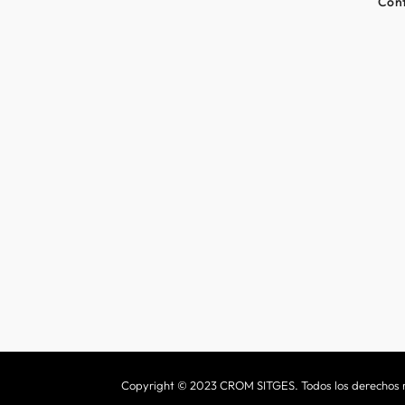
Con
Copyright © 2023 CROM SITGES. Todos los derechos 