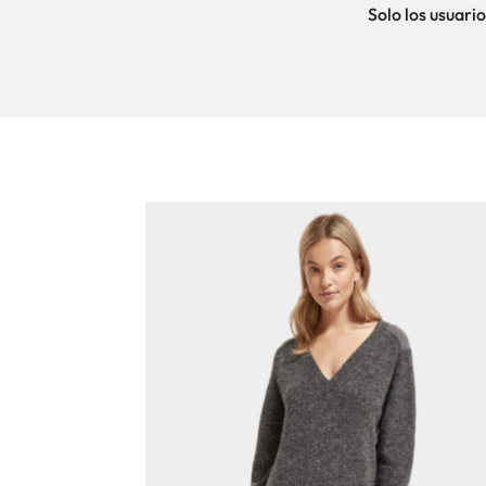
Solo los usuar