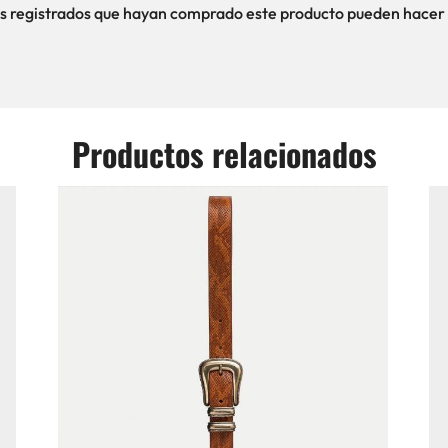
ios registrados que hayan comprado este producto pueden hacer 
Productos relacionados