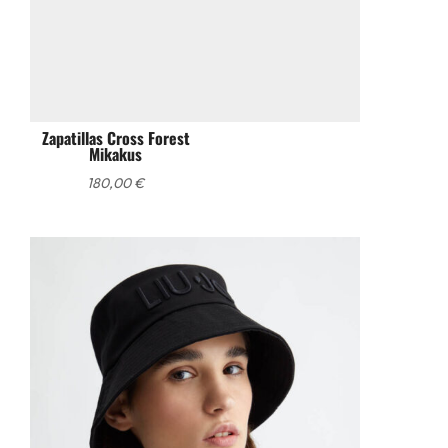
Zapatillas Cross Forest
Mikakus
180,00
€