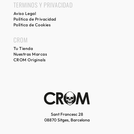
TERMINOS Y PRIVACIDAD
Aviso Legal
Política de Privacidad
Política de Cookies
CROM
Tu Tienda
Nuestras Marcas
CROM Originals
Sant Francesc 28
08870 Sitges, Barcelona