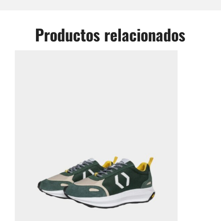
Productos relacionados