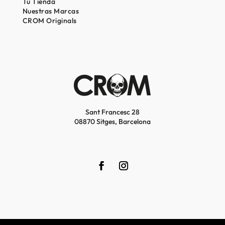
Tu Tienda
Nuestras Marcas
CROM Originals
Sant Francesc 28
08870 Sitges, Barcelona