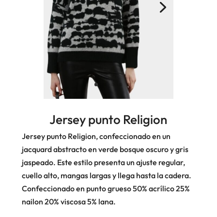
Jersey punto Religion
Jersey punto Religion, confeccionado en un
jacquard abstracto en verde bosque oscuro y gris
jaspeado. Este estilo presenta un ajuste regular,
cuello alto, mangas largas y llega hasta la cadera.
Confeccionado en punto grueso 50% acrílico 25%
nailon 20% viscosa 5% lana.