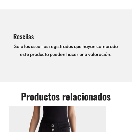
Reseñas
Solo los usuarios registrados que hayan comprado
este producto pueden hacer una valoración.
Productos relacionados