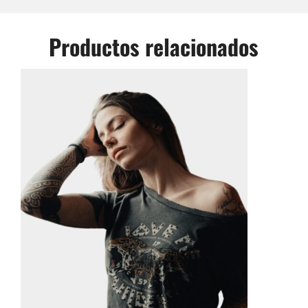
Productos relacionados