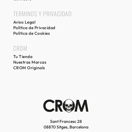
TERMINOS Y PRIVACIDAD
Aviso Legal
Política de Privacidad
Política de Cookies
CROM
Tu Tienda
Nuestras Marcas
CROM Originals
Sant Francesc 28
08870 Sitges, Barcelona