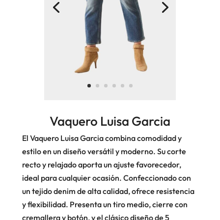
Vaquero Luisa Garcia
El Vaquero Luisa Garcia combina comodidad y
estilo en un diseño versátil y moderno. Su corte
recto y relajado aporta un ajuste favorecedor,
ideal para cualquier ocasión. Confeccionado con
un tejido denim de alta calidad, ofrece resistencia
y flexibilidad. Presenta un tiro medio, cierre con
cremallera y botón, y el clásico diseño de 5