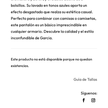
bolsillos. Su lavado en tonos azules aporta un
efecto desgastado que realza su estética casual.
Perfecto para combinar con camisas o camisetas,
este pantalón es un básico imprescindible en
cualquier armario. Descubre la calidad y el estilo
inconfundible de Garcia.
Este producto no está disponible porque no quedan
existencias.
Guía de Tallas
Síguenos: