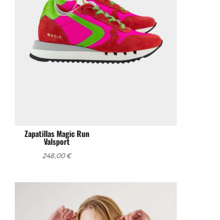
Zapatillas Magic Run
Valsport
248,00
€